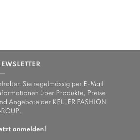
NEWSLETTER
rhalten Sie regelmässig per E-Mail
nformationen über Produkte, Preise
nd Angebote der KELLER FASHION
ROUP.
etzt anmelden!