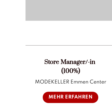
Store Manager/-in
(100%)
MODEKELLER Emmen Center
MEHR ERFAHREN