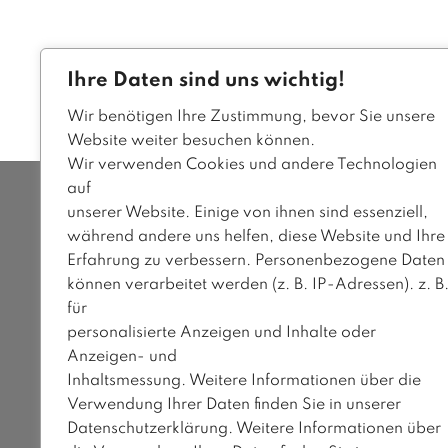
Ihre Daten sind uns wichtig!
Wir benötigen Ihre Zustimmung, bevor Sie unsere
Website weiter besuchen können.
Wir verwenden Cookies und andere Technologien
auf
KELLER FASHION GROUP
unserer Website. Einige von ihnen sind essenziell,
während andere uns helfen, diese Website und Ihre
Erfahrung zu verbessern. Personenbezogene Daten
Über uns
können verarbeitet werden (z. B. IP-Adressen). z. B
für
Stores
personalisierte Anzeigen und Inhalte oder
Jobs
Anzeigen- und
Inhaltsmessung. Weitere Informationen über die
Intern
Verwendung Ihrer Daten finden Sie in unserer
Datenschutzerklärung. Weitere Informationen über