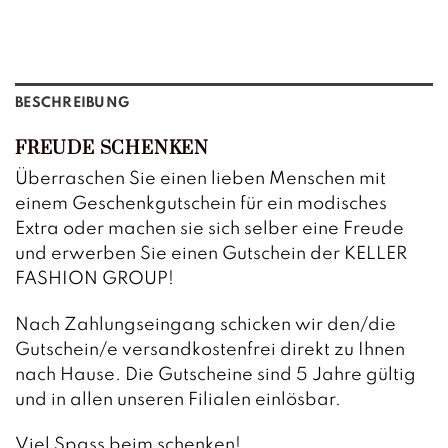
BESCHREIBUNG
FREUDE SCHENKEN
Überraschen Sie einen lieben Menschen mit
einem Geschenkgutschein für ein modisches
Extra oder machen sie sich selber eine Freude
und erwerben Sie einen Gutschein der KELLER
FASHION GROUP!
Nach Zahlungseingang schicken wir den/die
Gutschein/e versandkostenfrei direkt zu Ihnen
nach Hause. Die Gutscheine sind 5 Jahre gültig
und in allen unseren Filialen einlösbar.
Viel Spass beim schenken!